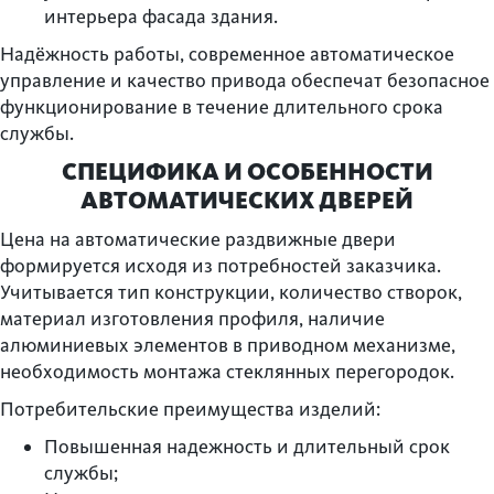
интерьера фасада здания.
Надёжность работы, современное автоматическое
управление и качество привода обеспечат безопасное
функционирование в течение длительного срока
службы.
СПЕЦИФИКА И ОСОБЕННОСТИ
АВТОМАТИЧЕСКИХ ДВЕРЕЙ
Цена на автоматические раздвижные двери
формируется исходя из потребностей заказчика.
Учитывается тип конструкции, количество створок,
материал изготовления профиля, наличие
алюминиевых элементов в приводном механизме,
необходимость монтажа стеклянных перегородок.
Потребительские преимущества изделий:
Повышенная надежность и длительный срок
службы;