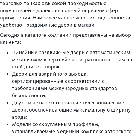
торговых точках с высокой проходимостью
покупателей – далеко не полный перечень сфер
применения. Наиболее частое явление, оцененное за
удобство - раздвижные двери в магазин.
Сегодня в каталоге компании представлены на выбор
клиента:
Линейные раздвижные двери с автоматическим
механизмом в верхней части, расположенным по
всей длине створок;
Двери для аварийного выхода,
сертифицированные в соответствии с
требованиями международных стандартов
безопасности;
Двух - и четырехстворчатые телескопические
двери, обеспечивающие максимальную ширину
входа;
Модели со скругленным профилем,
устанавливаемые в единый комплекс авторского