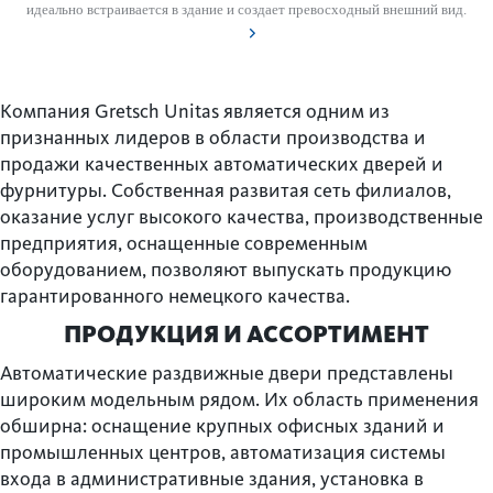
идеально встраивается в здание и создает превосходный внешний вид.
Компания Gretsch Unitas является одним из
признанных лидеров в области производства и
продажи качественных автоматических дверей и
фурнитуры. Собственная развитая сеть филиалов,
оказание услуг высокого качества, производственные
предприятия, оснащенные современным
оборудованием, позволяют выпускать продукцию
гарантированного немецкого качества.
ПРОДУКЦИЯ И АССОРТИМЕНТ
Автоматические раздвижные двери представлены
широким модельным рядом. Их область применения
обширна: оснащение крупных офисных зданий и
промышленных центров, автоматизация системы
входа в административные здания, установка в