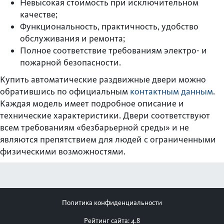
Невысокая стоимость при исключительном
качестве;
Функциональность, практичность, удобство
обслуживания и ремонта;
Полное соответствие требованиям электро- и
пожарной безопасности.
Купить автоматические раздвижные двери можно
обратившись по официальным
контактным данным
.
Каждая модель имеет подробное описание и
технические характеристики. Двери соответствуют
всем требованиям «безбарьерной среды» и не
являются препятствием для людей с ограниченными
физическими возможностями.
Политика конфиденциальности
Рейтинг сайта: 4.8