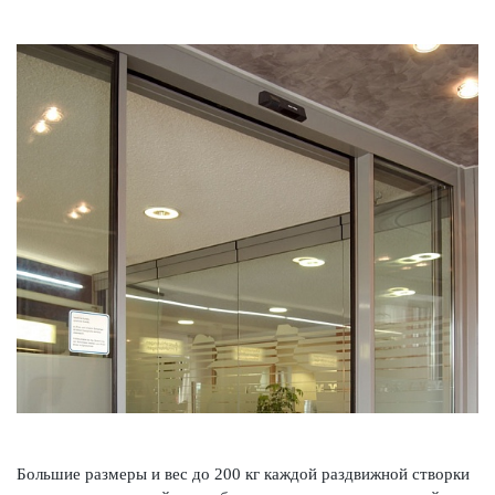
Большие размеры и вес до 200 кг каждой раз­д­вижной створки