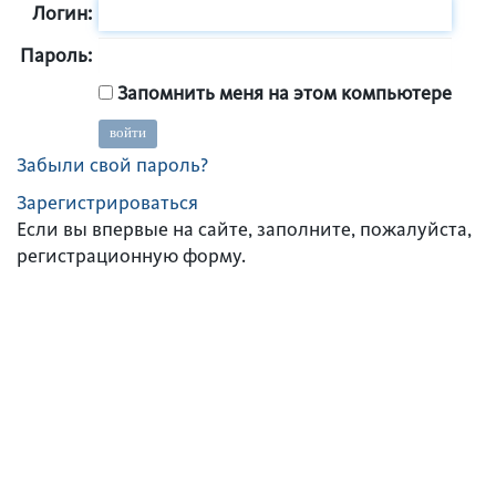
Логин:
Пароль:
Запомнить меня на этом компьютере
Забыли свой пароль?
Зарегистрироваться
Если вы впервые на сайте, заполните, пожалуйста,
регистрационную форму.