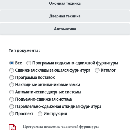
Оконная техника
Дверная техника
Автоматика
Тип документа:
Все
Программа подъемно-сдвижной фурнитуры
Сдвижная складывающаяся фурнитура
Каталог
Программа поставок
Накладные антипаниковые замки
Автоматические дверные системы
Подъемно-сдвижная система
Параллельно-сдвижная откидная фурнитура
Проспект
Инструкция
Программа подъемно-сдвижной фурнитуры