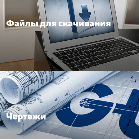
Файлы для скачивания
Чертежи