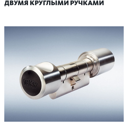
ДВУМЯ КРУГЛЫМИ РУЧКАМИ