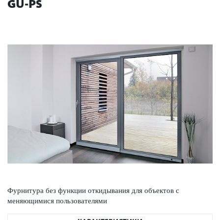
GU-PS
Фурнитура без функции откидывания для объектов с
меняющимися пользователями