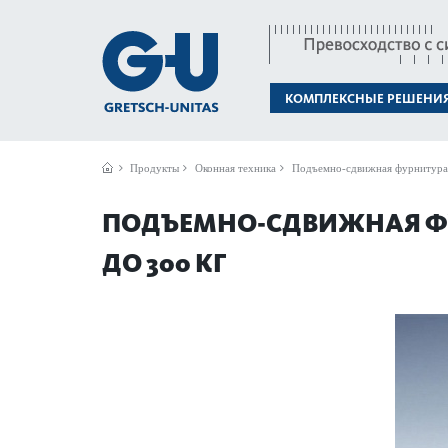
КОМПЛЕКСНЫЕ РЕШЕНИ
Продукты
Оконная техника
Подъемно-сдвижная фурнитура
ПОДЪЕМНО-СДВИЖНАЯ ФУ
ДО 300 КГ