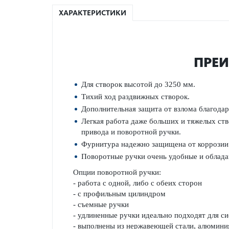
ХАРАКТЕРИСТИКИ
ПРЕИ
Для створок высотой до 3250 мм.
Тихий ход раздвижных створок.
Дополнительная защита от взлома благода
Легкая работа даже больших и тяжелых ст
привода и поворотной ручки.
Фурнитура надежно защищена от коррозии 
Поворотные ручки очень удобные и облада
Опции поворотной ручки:
- работа с одной, либо с обеих сторон
- с профильным цилиндром
- съемные ручки
- удлиненные ручки идеально подходят для си
- выполнены из нержавеющей стали, алюмини