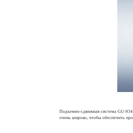
Подъемно-сдвижная система GU-934 п
очень широко, чтобы обеспечить пр