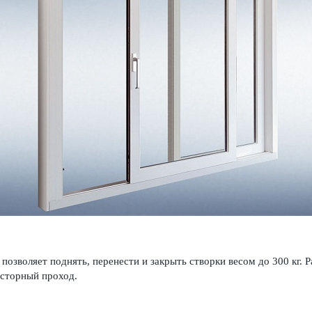
озволяет поднять, перенести и закрыть створки весом до 300 кг. 
осторный проход.