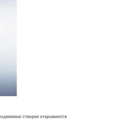
Раздвижные створки открываются