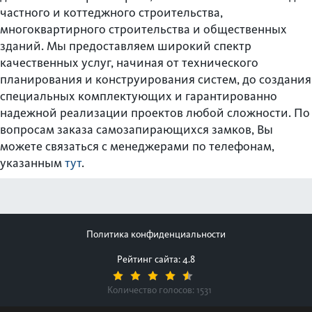
частного и коттеджного строительства,
многоквартирного строительства и общественных
зданий. Мы предоставляем широкий спектр
качественных услуг, начиная от технического
планирования и конструирования систем, до создания
специальных комплектующих и гарантированно
надежной реализации проектов любой сложности. По
вопросам заказа самозапирающихся замков, Вы
можете связаться с менеджерами по телефонам,
указанным
тут
.
Политика конфиденциальности
Рейтинг сайта: 4.8
Количество голосов:
1531