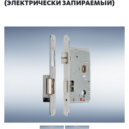
(ЭЛЕКТРИЧЕСКИ ЗАПИРАЕМЫЙ)