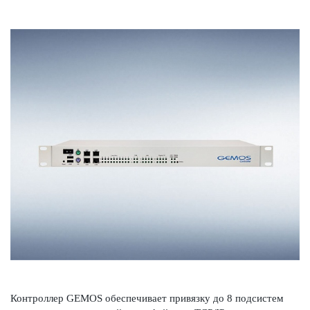
Контроллер GEMOS обеспечивает привязку до 8 подсистем