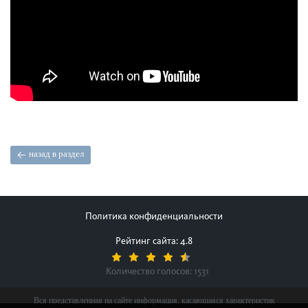
назад в раздел
Политика конфиденциальности
Рейтинг сайта: 4.8
Количество голосов:
1531
Вся представленная на сайте информация, касающаяся характеристик