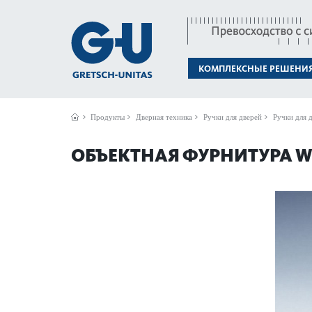
КОМПЛЕКСНЫЕ РЕШЕНИ
Продукты
Дверная техника
Ручки для дверей
Ручки для д
ОБЪЕКТНАЯ ФУРНИТУРА WD